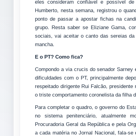
eles consideram confiável e possível de
Humberto, nesta semana, registrou o quan
ponto de passar a apostar fichas na candi
grupo. Resta saber se Eliziane Gama, co
sociais, vai aceitar o canto das sereias da 
mancha.
E o PT? Como fica?
Compondo a via crucis do senador Sarney 
dificuldades com o PT, principalmente dep
respeitado dirigente Rui Falcão, presidente
o triste comportamento coronelista da filha 
Para completar o quadro, o governo do Est
no sistema penitenciário, atualmente m
Procuradoria Geral da República e pela Or
a cada matéria no Jornal Nacional, fala-se