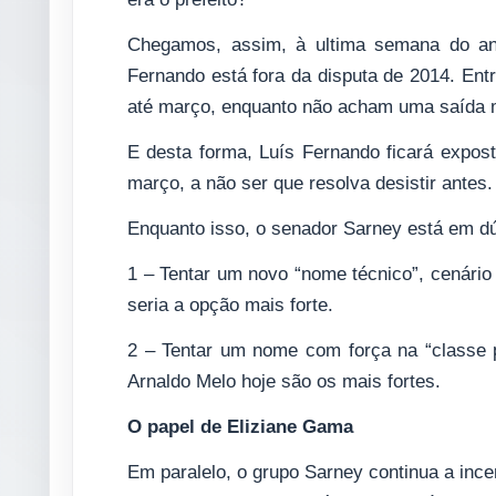
Chegamos, assim, à ultima semana do a
Fernando está fora da disputa de 2014. Entr
até março, enquanto não acham uma saída 
E desta forma, Luís Fernando ficará expost
março, a não ser que resolva desistir antes.
Enquanto isso, o senador Sarney está em d
1 – Tentar um novo “nome técnico”, cenário
seria a opção mais forte.
2 – Tentar um nome com força na “classe p
Arnaldo Melo hoje são os mais fortes.
O papel de Eliziane Gama
Em paralelo, o grupo Sarney continua a ince