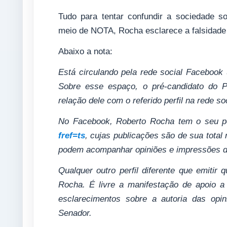
Tudo para tentar confundir a sociedade so
meio de NOTA, Rocha esclarece a falsidade 
Abaixo a nota:
Está circulando pela rede social Faceboo
Sobre esse espaço, o pré-candidato do 
relação dele com o referido perfil na rede soc
No Facebook, Roberto Rocha tem o seu p
fref=ts
, cujas publicações são de sua total 
podem acompanhar opiniões e impressões d
Qualquer outro perfil diferente que emitir
Rocha. É livre a manifestação de apoio a 
esclarecimentos sobre a autoria das opin
Senador.