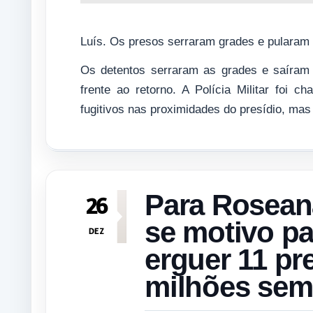
Luís. Os presos serraram grades e pularam 
Os detentos serraram as grades e saíram 
frente ao retorno. A Polícia Militar foi 
fugitivos nas proximidades do presídio, mas
Para Rosean
26
se motivo pa
DEZ
erguer 11 pr
milhões sem 