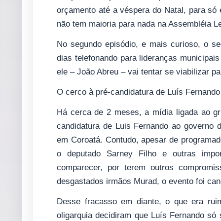
orçamento até a véspera do Natal, para só 
não tem maioria para nada na Assembléia Le
No segundo episódio, e mais curioso, o se
dias telefonando para lideranças municipais
ele – João Abreu – vai tentar se viabilizar p
O cerco à pré-candidatura de Luís Fernand
Há cerca de 2 meses, a mídia ligada ao g
candidatura de Luis Fernando ao governo d
em Coroatá. Contudo, apesar de programado
o deputado Sarney Filho e outras impo
comparecer, por terem outros compromi
desgastados irmãos Murad, o evento foi can
Desse fracasso em diante, o que era ruim
oligarquia decidiram que Luís Fernando só 