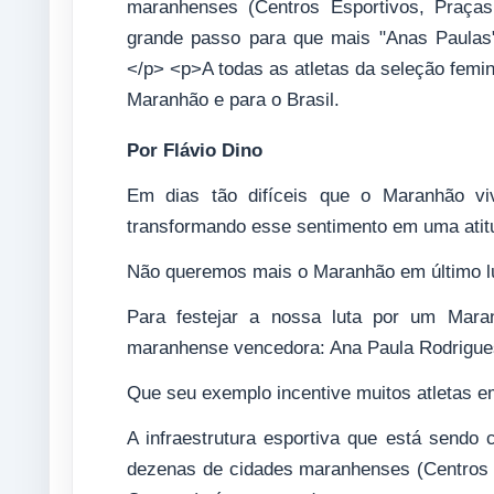
Por Flávio Dino
Em dias tão difíceis que o Maranhão vi
transformando esse sentimento em uma atit
Não queremos mais o Maranhão em último l
Para festejar a nossa luta por um Mar
maranhense vencedora: Ana Paula Rodrigue
Que seu exemplo incentive muitos atletas 
A infraestrutura esportiva que está sendo
dezenas de cidades maranhenses (Centros 