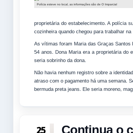
Polícia esteve no local, as informações são de O Imparcial
proprietária do estabelecimento. A polícia 
cozinheira quando chegou para trabalhar na 
As vítimas foram Maria das Graças Santos F
54 anos. Dona Maria era a proprietária do
seria sobrinho da dona.
Não havia nenhum registro sobre a identida
atraso com o pagamento há uma semana. Seg
bermuda preta jeans. Ele seria moreno, magr
Continua o 
25