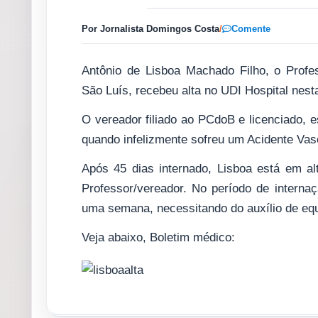
Por Jornalista Domingos Costa
/
Comente
Antônio de Lisboa Machado Filho, o Profe
São Luís, recebeu alta no UDI Hospital nesta
O vereador filiado ao PCdoB e licenciado, 
quando infelizmente sofreu um Acidente Vas
Após 45 dias internado, Lisboa está em alt
Professor/vereador. No período de interna
uma semana, necessitando do auxílio de equ
Veja abaixo, Boletim médico: