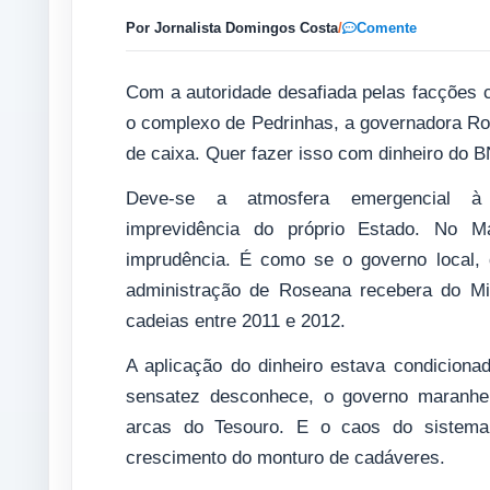
Por Jornalista Domingos Costa
/
Comente
Com a autoridade desafiada pelas facções 
o complexo de Pedrinhas, a governadora Ro
de caixa. Quer fazer isso com dinheiro do
Deve-se a atmosfera emergencial à
imprevidência do próprio Estado. No M
imprudência. É como se o governo local,
administração de Roseana recebera do Min
cadeias entre 2011 e 2012.
A aplicação do dinheiro estava condiciona
sensatez desconhece, o governo maranhen
arcas do Tesouro. E o caos do sistema p
crescimento do monturo de cadáveres.