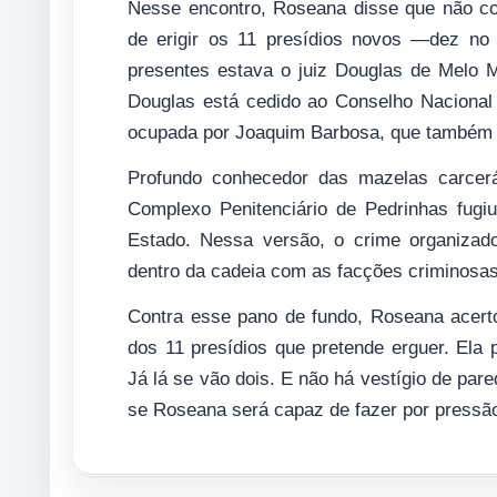
Nesse encontro, Roseana disse que não c
de erigir os 11 presídios novos —dez no 
presentes estava o juiz Douglas de Melo M
Douglas está cedido ao Conselho Nacional 
ocupada por Joaquim Barbosa, que também 
Profundo conhecedor das mazelas carcerá
Complexo Penitenciário de Pedrinhas fugi
Estado. Nessa versão, o crime organizado 
dentro da cadeia com as facções criminosas 
Contra esse pano de fundo, Roseana acerto
dos 11 presídios que pretende erguer. Ela
Já lá se vão dois. E não há vestígio de pare
se Roseana será capaz de fazer por pressão