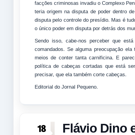
facções criminosas invadiu o Complexo Penit
teria origem na disputa de poder dentro
disputa pelo controle do presídio. Mas é tu
o único poder em disputa por detrás dos mur
Sendo isso, cabe-nos perceber que está 
comandados. Se alguma preocupação ela t
meios de conter tanta carnificina. E par
política de cabeças cortadas que está se
precisar, que ela também corte cabeças.
Editorial do Jornal Pequeno.
Flávio Dino
18