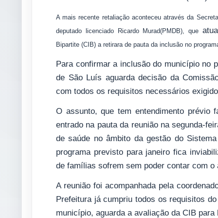
A mais recente retaliação aconteceu através da Secre
atua
deputado licenciado Ricardo Murad(PMDB), que
Bipartite (CIB) a retirara de pauta da inclusão no progra
Para confirmar a inclusão do município no p
de São Luís aguarda decisão da Comissão 
com todos os requisitos necessários exigid
O assunto, que tem entendimento prévio f
entrado na pauta da reunião na segunda-feir
de saúde no âmbito da gestão do Sistema
programa previsto para janeiro fica inviabi
de famílias sofrem sem poder contar com o 
A reunião foi acompanhada pela coordenado
Prefeitura já cumpriu todos os requisitos d
município, aguarda a avaliação da CIB para 