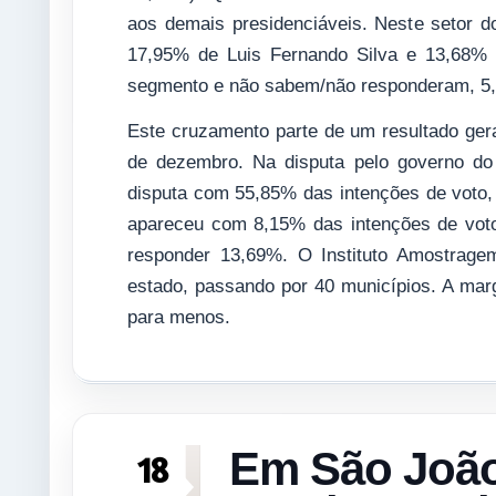
aos demais presidenciáveis. Neste setor do
17,95% de Luis Fernando Silva e 13,68% 
segmento e não sabem/não responderam, 5
Este cruzamento parte de um resultado gera
de dezembro. Na disputa pelo governo do 
disputa com 55,85% das intenções de voto
apareceu com 8,15% das intenções de vot
responder 13,69%. O Instituto Amostragem
estado, passando por 40 municípios. A mar
para menos.
Em São João
18