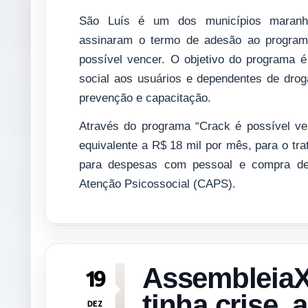
São Luís é um dos municípios maranh
assinaram o termo de adesão ao program
possível vencer. O objetivo do programa é
social aos usuários e dependentes de drog
prevenção e capacitação.
Através do programa “Crack é possível ve
equivalente a R$ 18 mil por mês, para o tr
para despesas com pessoal e compra de
Atenção Psicossocial (CAPS).
AssembleiaX
19
tinha crise, 
DEZ