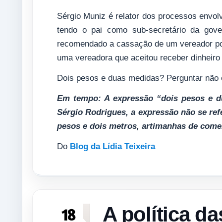
Sérgio Muniz é relator dos processos envol
tendo o pai como sub-secretário da gove
recomendado a cassação de um vereador por 
uma vereadora que aceitou receber dinheiro
Dois pesos e duas medidas? Perguntar não 
Em tempo: A expressão “dois pesos e du
Sérgio Rodrigues, a expressão não se re
pesos e dois metros, artimanhas de come
Do
Blog da Lídia Teixeira
A política d
18