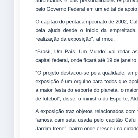
autoridades e das personalidades esportiv
pelo Governo Federal em um edital de apoio
O capitão do pentacampeonato de 2002, Cafu
pela ajuda desde o início da empreitada
realização da exposição”, afirmou.
“Brasil, Um País, Um Mundo” vai rodar a
capital federal, onde ficará até 19 de jane
“O projeto destacou-se pela qualidade, ampl
exposição é um orgulho para todos que apoia
a maior festa do esporte do planeta, o mai
de futebol”, disse o ministro do Esporte, Al
A exposição traz objetos relacionados com
famosa camiseta usada pelo capitão Cafu
Jardim Irene”, bairro onde cresceu na cidad