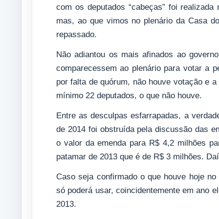
com os deputados “cabeças” foi realizada
mas, ao que vimos no plenário da Casa d
repassado.
Não adiantou os mais afinados ao governo
comparecessem ao plenário para votar a p
por falta de quórum, não houve votação e a
mínimo 22 deputados, o que não houve.
Entre as desculpas esfarrapadas, a verda
de 2014 foi obstruída pela discussão das
o valor da emenda para R$ 4,2 milhões p
patamar de 2013 que é de R$ 3 milhões. Daí
Caso seja confirmado o que houve hoje no
só poderá usar, coincidentemente em ano ele
2013.