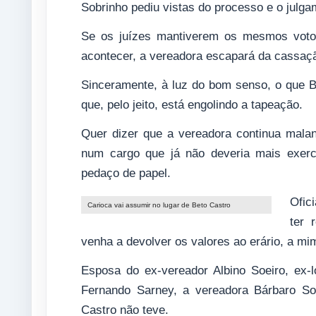
Sobrinho pediu vistas do processo e o julga
Se os juízes mantiverem os mesmos votos
acontecer, a vereadora escapará da cassaç
Sinceramente, à luz do bom senso, o que Bár
que, pelo jeito, está engolindo a tapeação.
Quer dizer que a vereadora continua mal
num cargo que já não deveria mais exerc
pedaço de papel.
Ofic
Carioca vai assumir no lugar de Beto Castro
ter 
venha a devolver os valores ao erário, a mi
Esposa do ex-vereador Albino Soeiro, ex-
Fernando Sarney, a vereadora Bárbaro So
Castro não teve.