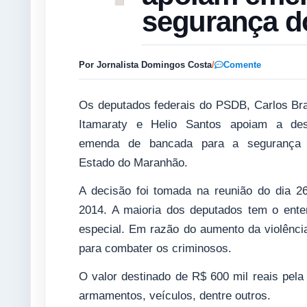
segurança d
Por Jornalista Domingos Costa
/
Comente
Os deputados federais do PSDB, Carlos Bra
Itamaraty e Helio Santos apoiam a des
emenda de bancada para a segurança 
Estado do Maranhão.
A decisão foi tomada na reunião do dia 
2014. A maioria dos deputados tem o ente
especial. Em razão do aumento da violência,
para combater os criminosos.
O valor destinado de R$ 600 mil reais pela
armamentos, veículos, dentre outros.