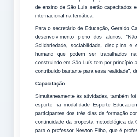
de ensino de São Luís serão capacitados em
internacional na temática.
Para o secretário de Educação, Geraldo Ca
desenvolvimento pleno dos alunos. “Nã
Solidariedade, sociabilidade, disciplina 
humano que podem ser trabalhados nas
construindo em São Luís tem por princípio 
contribuído bastante para essa realidade”, d
Capacitação
Simultaneamente às atividades, também foi
esporte na modalidade Esporte Educacion
participantes dos três dias de formação c
continuidade da proposta metodológica da C
para o professor Newton Filho, que é profe