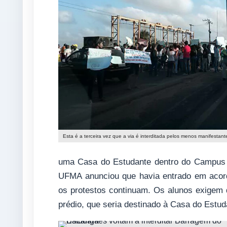
Esta é a terceira vez que a via é interditada pelos menos manifestan
uma Casa do Estudante dentro do Campus Ba
UFMA anunciou que havia entrado em acord
os protestos continuam. Os alunos exigem q
prédio, que seria destinado à Casa do Estuda