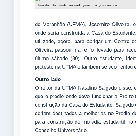
Trânsito está parado causando grande congestionamento
do Maranhão (UFMA), Josemiro Oliveira, e
onde seria construída a Casa do Estudante
utilizado, agora, para abrigar um Centro 
Oliveira passou mal e foi levado para rece
último sábado (30). Outro estudante, ide
protesto na UFMA e também se acorrentou e 
Outro lado
O reitor da UFMA Natalino Salgado disse, 
que o prédio onde deve funcionar a Pró-reit
construção da Casa do Estudante. Salgado e
seriam destinados a melhorias no Prédio de
para construção de moradia estudantil n
Conselho Universitário.