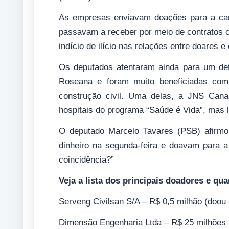
As empresas enviavam doações para a cam
passavam a receber por meio de contratos 
indício de ilício nas relações entre doares 
Os deputados atentaram ainda para um de
Roseana e foram muito beneficiadas com
construção civil. Uma delas, a JNS Cana
hospitais do programa “Saúde é Vida”, mas l
O deputado Marcelo Tavares (PSB) afirm
dinheiro na segunda-feira e doavam para a
coincidência?”
Veja a lista dos principais doadores e q
Serveng Civilsan S/A – R$ 0,5 milhão (doou
Dimensão Engenharia Ltda – R$ 25 milhões 