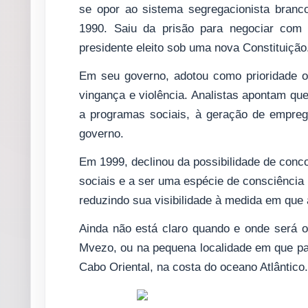
se opor ao sistema segregacionista branco.
1990. Saiu da prisão para negociar com 
presidente eleito sob uma nova Constituição
Em seu governo, adotou como prioridade o
vingança e violência. Analistas apontam que
a programas sociais, à geração de empreg
governo.
Em 1999, declinou da possibilidade de conc
sociais e a ser uma espécie de consciência 
reduzindo sua visibilidade à medida em que
Ainda não está claro quando e onde será o 
Mvezo, ou na pequena localidade em que pa
Cabo Oriental, na costa do oceano Atlântico