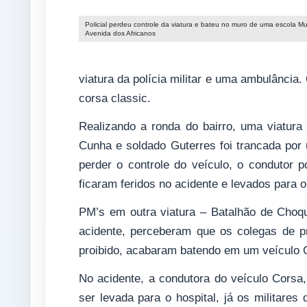
Policial perdeu controle da viatura e bateu no muro de uma escola Mu
Avenida dos Africanos
viatura da polícia militar e uma ambulância
corsa classic.
Realizando a ronda do bairro, uma viatura 
Cunha e soldado Guterres foi trancada por
perder o controle do veículo, o condutor 
ficaram feridos no acidente e levados para o
PM’s em outra viatura – Batalhão de Choq
acidente, perceberam que os colegas de p
proibido, acabaram batendo em um veículo C
No acidente, a condutora do veículo Corsa
ser levada para o hospital, já os militare