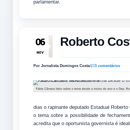
parlamentar.
Roberto Cost
06
NOV
Por Jornalista Domingos Costa
/
3 comentários
Fábio Câmara falou sobre o tema desde o iniciou do ano e o Dep. Ro
dias o rapinante deputado Estadual Roberto 
o tema sobre a possibilidade de fechamen
acredita que o oportunista governista é idea