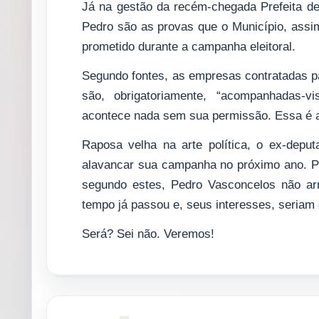
Já na gestão da recém-chegada Prefeita de 
Pedro são as provas que o Município, ass
prometido durante a campanha eleitoral.
Segundo fontes, as empresas contratadas pa
são, obrigatoriamente, “acompanhadas-vi
acontece nada sem sua permissão. Essa é a
Raposa velha na arte política, o ex-depu
alavancar sua campanha no próximo ano. P
segundo estes, Pedro Vasconcelos não arri
tempo já passou e, seus interesses, seriam
Será? Sei não. Veremos!