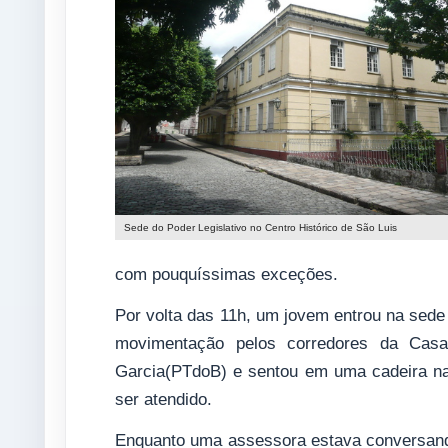
Sede do Poder Legislativo no Centro Histórico de São Luis
com pouquíssimas exceções.
Por volta das 11h, um jovem entrou na sede 
movimentação pelos corredores da Casa
Garcia(PTdoB) e sentou em uma cadeira na
ser atendido.
Enquanto uma assessora estava conversando