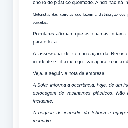
cheiro de plástico queimado. Ainda não há i
Motoristas das carretas que fazem a distribuição dos p
veículos.
Populares afirmam que as chamas teriam c
para o local.
A assessoria de comunicação da Renosa 
incidente e informou que vai apurar o ocorri
Veja, a seguir, a nota da empresa:
A Solar informa a ocorrência, hoje, de um i
estocagem de vasilhames plásticos. Não 
incidente.
A brigada de incêndio da fábrica e equip
incêndio.