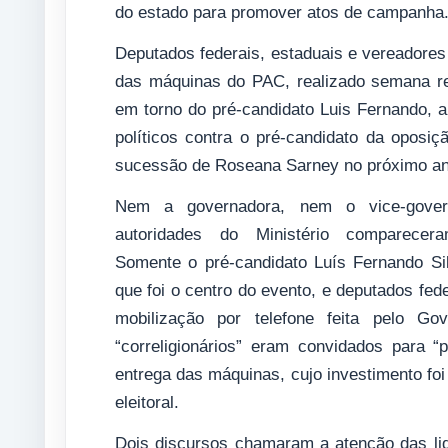
do estado para promover atos de campanha
Deputados federais, estaduais e vereadores
das máquinas do PAC, realizado semana re
em torno do pré-candidato Luis Fernando, a
políticos contra o pré-candidato da oposiç
sucessão de Roseana Sarney no próximo an
Nem a governadora, nem o vice-gover
autoridades do Ministério comparecer
Somente o pré-candidato Luís Fernando S
que foi o centro do evento, e deputados fe
mobilização por telefone feita pelo G
“correligionários” eram convidados para “p
entrega das máquinas, cujo investimento foi
eleitoral.
Dois discursos chamaram a atenção das lide