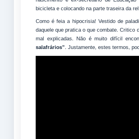
bicicleta e colocando na parte traseira da 
Como é feia a hipocrisia! Vestido de palad
daquele que pratica o que combate. Critico 
mal explicadas. Não é muito difícil enco
salafrários”
. Justamente, estes termos, p