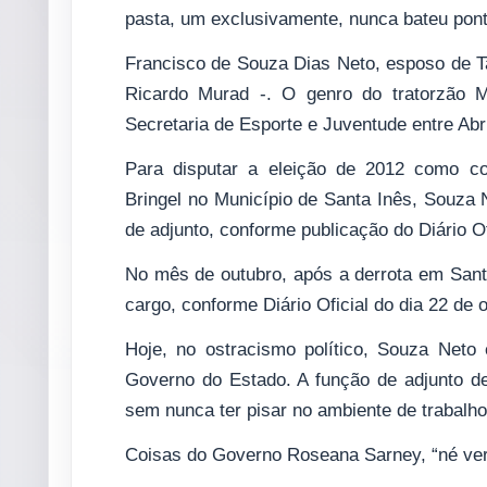
pasta, um exclusivamente, nunca bateu ponto
Francisco de Souza Dias Neto, esposo de Ta
Ricardo Murad -. O genro do tratorzão M
Secretaria de Esporte e Juventude entre Abr
Para disputar a eleição de 2012 como co
Bringel no Município de Santa Inês, Souza 
de adjunto, conforme publicação do Diário Of
No mês de outubro, após a derrota em Santa
cargo, conforme Diário Oficial do dia 22 de 
Hoje, no ostracismo político, Souza Net
Governo do Estado. A função de adjunto de
sem nunca ter pisar no ambiente de trabalho
Coisas do Governo Roseana Sarney, “né ver