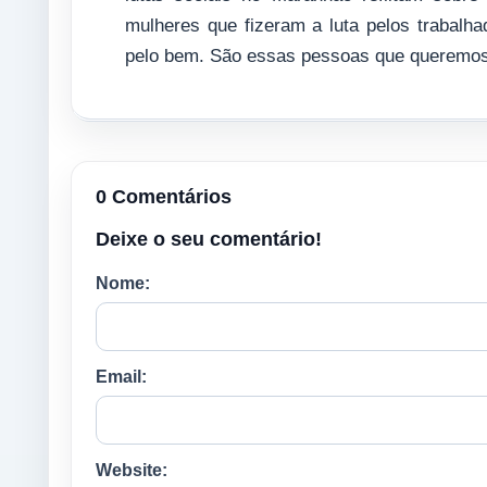
mulheres que fizeram a luta pelos trabalh
pelo bem. São essas pessoas que queremos 
0 Comentários
Deixe o seu comentário!
Nome:
Email:
Website: