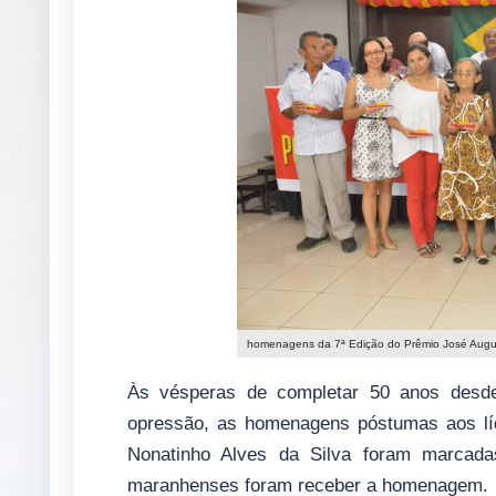
homenagens da 7ª Edição do Prêmio José Augu
Às vésperas de completar 50 anos desde 
opressão, as homenagens póstumas aos l
Nonatinho Alves da Silva foram marcada
maranhenses foram receber a homenagem.