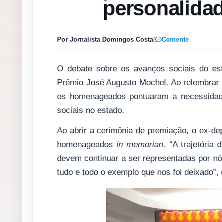
personalida
Por Jornalista Domingos Costa
/
Comente
O debate sobre os avanços sociais do es
Prêmio José Augusto Mochel. Ao relembrar 
os homenageados pontuaram a necessidade
sociais no estado.
Ao abrir a cerimônia de premiação, o ex-dep
homenageados
in memorian
. “A trajetória
devem continuar a ser representadas por nó
tudo e todo o exemplo que nos foi deixado”, 