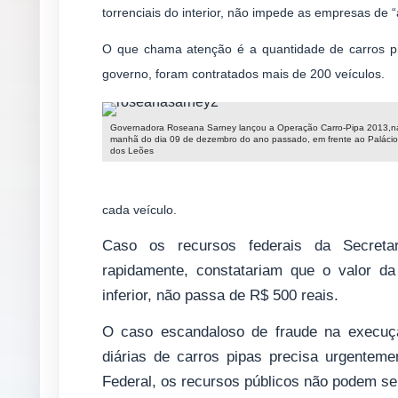
torrenciais do interior, não impede as empresas de 
O que chama atenção é a quantidade de carros p
governo, foram contratados mais de 200 veículos.
Governadora Roseana Sarney lançou a Operação Carro-Pipa 2013,n
manhã do dia 09 de dezembro do ano passado, em frente ao Palácio
dos Leões
cada veículo.
Caso os recursos federais da Secretar
rapidamente, constatariam que o valor d
inferior, não passa de R$ 500 reais.
O caso escandaloso de fraude na execuç
diárias de carros pipas precisa urgentemen
Federal, os recursos públicos não podem s