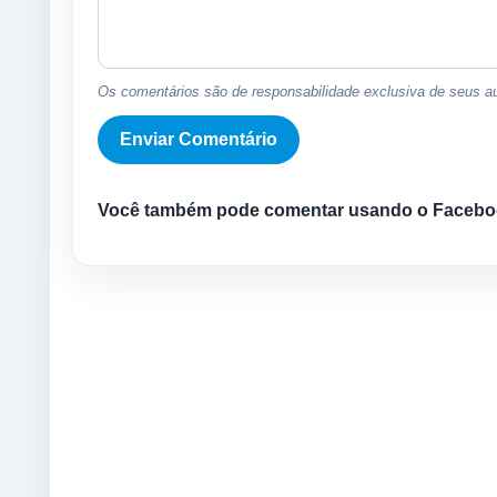
Os comentários são de responsabilidade exclusiva de seus au
Você também pode comentar usando o Facebo