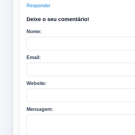
Responder
Deixe o seu comentário!
Nome:
Email:
Website:
Mensagem: