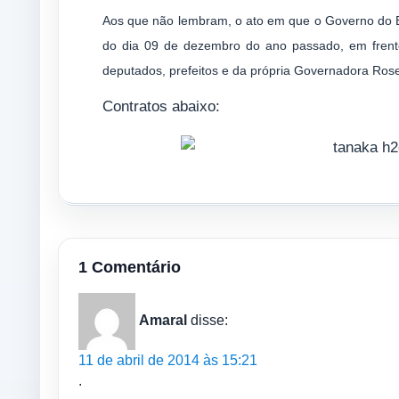
Aos que não lembram, o ato em que o Governo do 
do dia 09 de dezembro do ano passado, em frente
deputados, prefeitos e da própria Governadora Ros
Contratos abaixo:
1 Comentário
Amaral
disse:
11 de abril de 2014 às 15:21
.