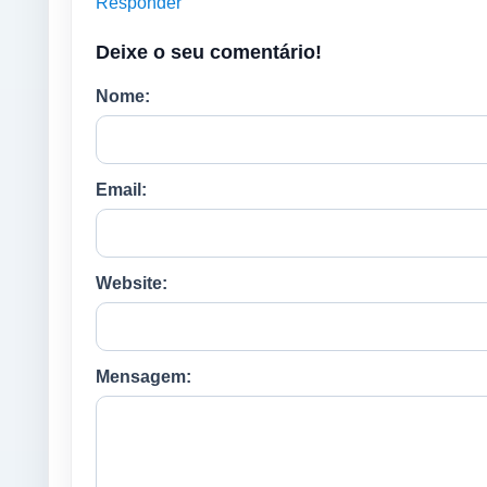
Responder
Deixe o seu comentário!
Nome:
Email:
Website:
Mensagem: