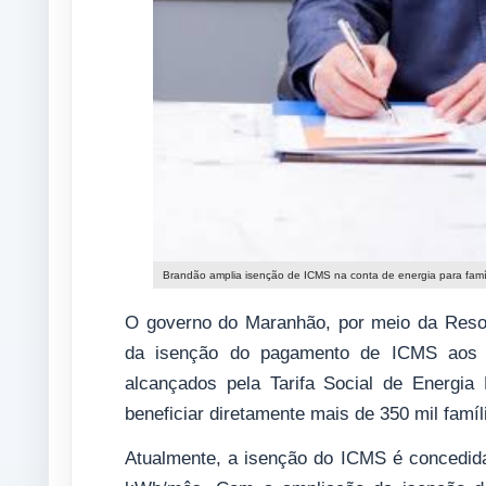
Brandão amplia isenção de ICMS na conta de energia para famí
O governo do Maranhão, por meio da Resol
da isenção do pagamento de ICMS aos c
alcançados pela Tarifa Social de Energi
beneficiar diretamente mais de 350 mil famí
Atualmente, a isenção do ICMS é concedid