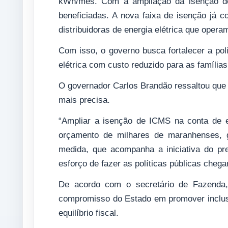
kWh/mês. Com a ampliação da isenção do
beneficiadas. A nova faixa de isenção já 
distribuidoras de energia elétrica que oper
Com isso, o governo busca fortalecer a polí
elétrica com custo reduzido para as famílias
O governador Carlos Brandão ressaltou qu
mais precisa.
“Ampliar a isenção de ICMS na conta de ene
orçamento de milhares de maranhenses, g
medida, que acompanha a iniciativa do pre
esforço de fazer as políticas públicas cheg
De acordo com o secretário de Fazenda, 
compromisso do Estado em promover inclus
equilíbrio fiscal.