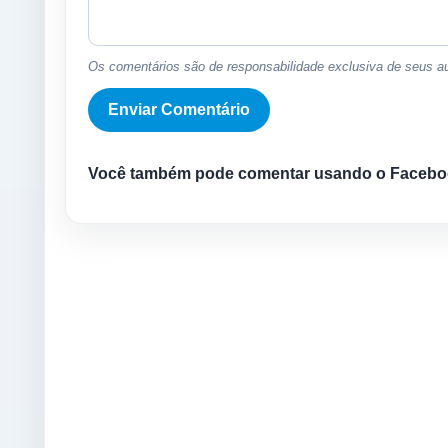
Os comentários são de responsabilidade exclusiva de seus au
Você também pode comentar usando o Facebo