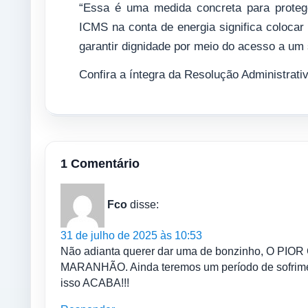
“Essa é uma medida concreta para proteg
ICMS na conta de energia significa colocar 
garantir dignidade por meio do acesso a um 
Confira a íntegra da Resolução Administrati
1 Comentário
Fco
disse:
31 de julho de 2025 às 10:53
Não adianta querer dar uma de bonzinho, O
MARANHÃO. Ainda teremos um período de sofrime
isso ACABA!!!