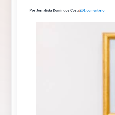
Por Jornalista Domingos Costa
/
1 comentário