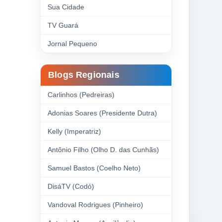
Sua Cidade
TV Guará
Jornal Pequeno
Blogs Regionais
Carlinhos (Pedreiras)
Adonias Soares (Presidente Dutra)
Kelly (Imperatriz)
Antônio Filho (Olho D. das Cunhãs)
Samuel Bastos (Coelho Neto)
DisáTV (Codó)
Vandoval Rodrigues (Pinheiro)