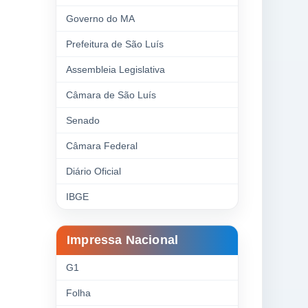
Governo do MA
Prefeitura de São Luís
Assembleia Legislativa
Câmara de São Luís
Senado
Câmara Federal
Diário Oficial
IBGE
Impressa Nacional
G1
Folha