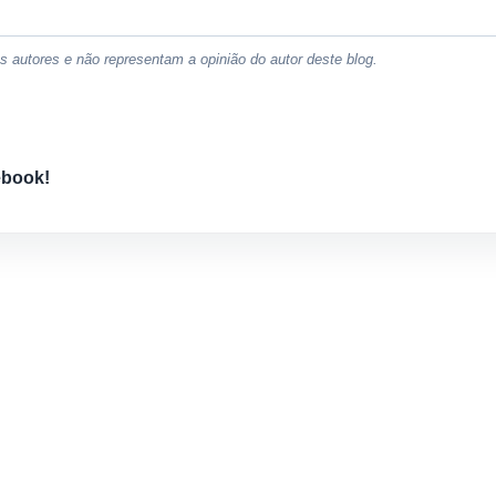
 autores e não representam a opinião do autor deste blog.
ebook!