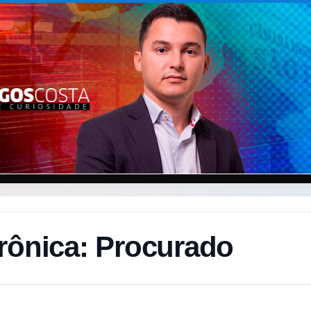
rônica: Procurado