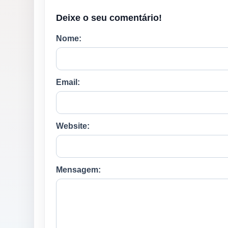
Deixe o seu comentário!
Nome:
Email:
Website:
Mensagem: