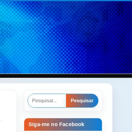
Pesquisar
Pesquisar
Siga-me no Facebook