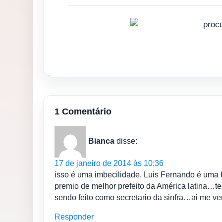
1 Comentário
Bianca
disse:
17 de janeiro de 2014 às 10:36
isso é uma imbecilidade, Luis Fernando é uma 
premio de melhor prefeito da América latina…te
sendo feito como secretario da sinfra…ai me
Responder