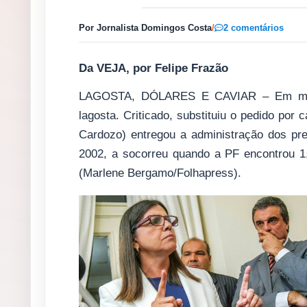
Por Jornalista Domingos Costa
/
2 comentários
Da VEJA, por Felipe Frazão
LAGOSTA, DÓLARES E CAVIAR – Em meio
lagosta. Criticado, substituiu o pedido por
Cardozo) entregou a administração dos pre
2002, a socorreu quando a PF encontrou 1
(Marlene Bergamo/Folhapress).