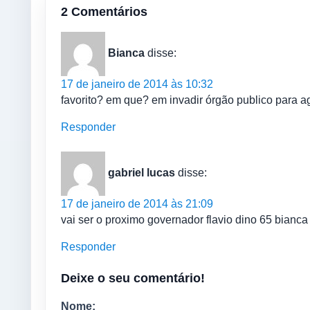
2 Comentários
Bianca
disse:
17 de janeiro de 2014 às 10:32
favorito? em que? em invadir órgão publico para agred
Responder
gabriel lucas
disse:
17 de janeiro de 2014 às 21:09
vai ser o proximo governador flavio dino 65 bianca
Responder
Deixe o seu comentário!
Nome: