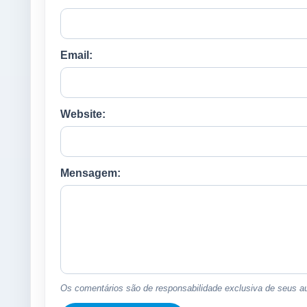
Email:
Website:
Mensagem:
Os comentários são de responsabilidade exclusiva de seus au