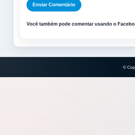
Você também pode comentar usando o Facebo
© Copy