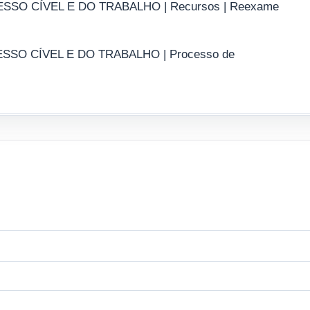
 CÍVEL E DO TRABALHO | Recursos | Reexame
 CÍVEL E DO TRABALHO | Processo de