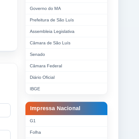
Governo do MA
Prefeitura de São Luís
Assembleia Legislativa
Câmara de São Luís
Senado
Câmara Federal
Diário Oficial
IBGE
Impressa Nacional
G1
Folha