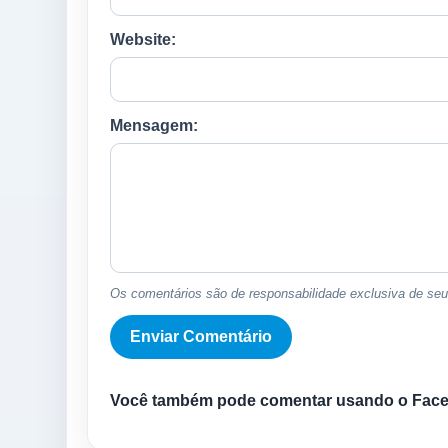
Website:
Mensagem:
Os comentários são de responsabilidade exclusiva de seus
Você também pode comentar usando o Fac