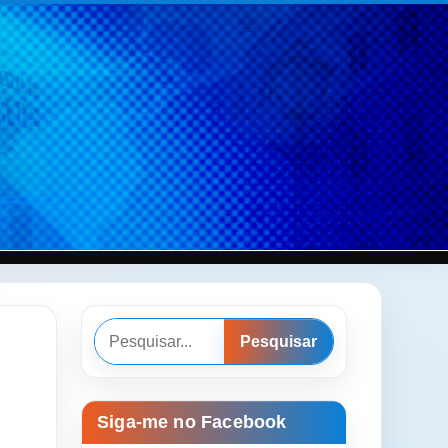
Pesquisar
Pesquisar
Siga-me no Facebook