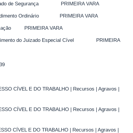
o de Segurança PRIMEIRA VARA
mento Ordinário PRIMEIRA VARA
cação PRIMEIRA VARA
ento do Juizado Especial Cível PRIMEIRA
:39
CÍVEL E DO TRABALHO | Recursos | Agravos |
CÍVEL E DO TRABALHO | Recursos | Agravos |
CÍVEL E DO TRABALHO | Recursos | Agravos |