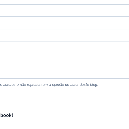
 autores e não representam a opinião do autor deste blog.
ebook!