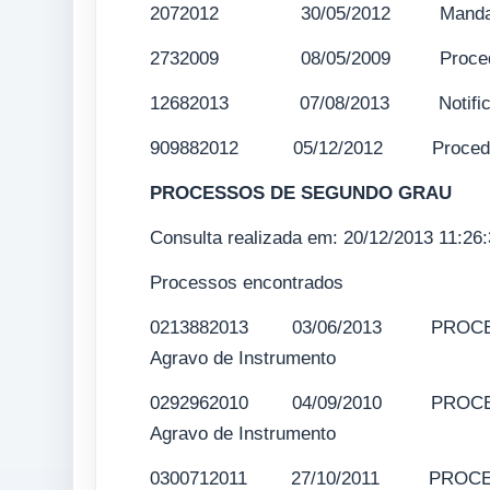
2072012 30/05/2012 Mandad
2732009 08/05/2009 Procedi
12682013 07/08/2013 Notifi
909882012 05/12/2012 Procedim
PROCESSOS DE SEGUNDO GRAU
Consulta realizada em: 20/12/2013 11:26
Processos encontrados
0213882013 03/06/2013 PROCESSO 
Agravo de Instrumento
0292962010 04/09/2010 PROCESSO 
Agravo de Instrumento
0300712011 27/10/2011 PROCESSO 