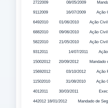
2722009 08/05/2009 Mandad
9112009 16/07/2009 Ação Civil
6492010 01/06/2010 Ação Civil de
6882010 09/06/2010 Ação Civil
5822010 21/05/2010 Ação Civil d
9312011 14/07/2011 Ação Civil
15002012 20/09/2012 Mandado 
15692012 03/10/2012 Ação Po
11502010 31/08/2010 Ação Civil
4012011 30/03/2011 Execução 
442012 18/01/2012 Mandado de