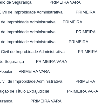
o de Segurança PRIMEIRA VARA
 de Improbidade Administrativa PRIMEIRA
 Improbidade Administrativa PRIMEIRA
 de Improbidade Administrativa PRIMEIRA
e Improbidade Administrativa PRIMEIRA
 de Improbidade Administrativa PRIMEIRA
de Segurança PRIMEIRA VARA
pular PRIMEIRA VARA
 de Improbidade Administrativa PRIMEIRA
de Título Extrajudicial PRIMEIRA VARA
 Segurança PRIMEIRA VARA