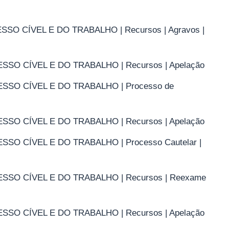
CÍVEL E DO TRABALHO | Recursos | Agravos |
CÍVEL E DO TRABALHO | Recursos | Apelação
 CÍVEL E DO TRABALHO | Processo de
CÍVEL E DO TRABALHO | Recursos | Apelação
CÍVEL E DO TRABALHO | Processo Cautelar |
 CÍVEL E DO TRABALHO | Recursos | Reexame
CÍVEL E DO TRABALHO | Recursos | Apelação