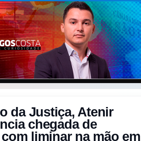
 da Justiça, Atenir
uncia chegada de
o com liminar na mão em