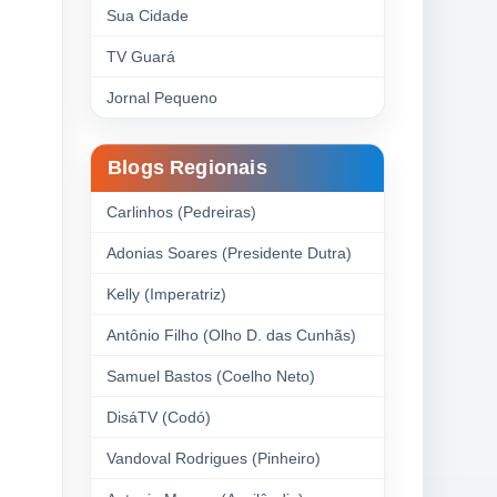
Sua Cidade
TV Guará
Jornal Pequeno
Blogs Regionais
Carlinhos (Pedreiras)
Adonias Soares (Presidente Dutra)
Kelly (Imperatriz)
Antônio Filho (Olho D. das Cunhãs)
Samuel Bastos (Coelho Neto)
DisáTV (Codó)
Vandoval Rodrigues (Pinheiro)