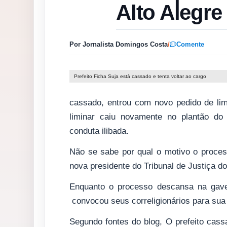
Alto Alegre
Por Jornalista Domingos Costa
/
Comente
Prefeito Ficha Suja está cassado e tenta voltar ao cargo
cassado, entrou com novo pedido de limi
liminar caiu novamente no plantão do
conduta ilibada.
Não se sabe por qual o motivo o proces
nova presidente do Tribunal de Justiça 
Enquanto o processo descansa na gavet
convocou seus correligionários para sua 
Segundo fontes do blog, O prefeito cass