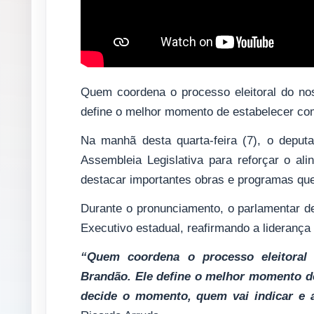
Quem coordena o processo eleitoral do nos
define o melhor momento de estabelecer com
Na manhã desta quarta-feira (7), o deput
Assembleia Legislativa para reforçar o al
destacar importantes obras e programas qu
Durante o pronunciamento, o parlamentar de
Executivo estadual, reafirmando a liderança 
“Quem coordena o processo eleitoral
Brandão. Ele define o melhor momento de
decide o momento, quem vai indicar e 