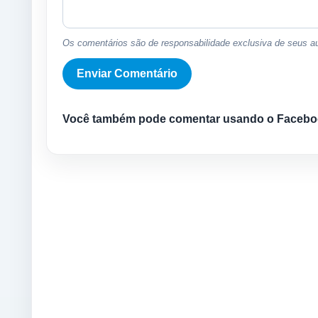
Os comentários são de responsabilidade exclusiva de seus au
Você também pode comentar usando o Facebo