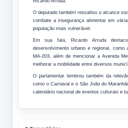
Ricardo Arruda.
O deputado também ressaltou o alcance soci
combate a insegurança alimentar em vária
população mais vulnerável.
Em sua fala, Ricardo Arruda destaco
desenvolvimento urbano e regional, como a
MA-203, além de mencionar a Avenida Met
melhorar a mobilidade entre diversos municí
O parlamentar lembrou também da relevân
como o Carnaval e o São João do Maranhão
calendário nacional de eventos culturais e tu