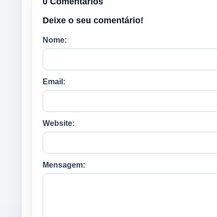
0 Comentários
Deixe o seu comentário!
Nome:
Email:
Website:
Mensagem: