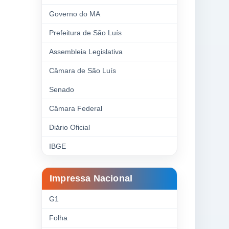
Governo do MA
Prefeitura de São Luís
Assembleia Legislativa
Câmara de São Luís
Senado
Câmara Federal
Diário Oficial
IBGE
Impressa Nacional
G1
Folha