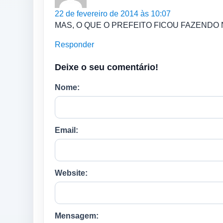
22 de fevereiro de 2014 às 10:07
MAS, O QUE O PREFEITO FICOU FAZENDO
Responder
Deixe o seu comentário!
Nome:
Email:
Website:
Mensagem: