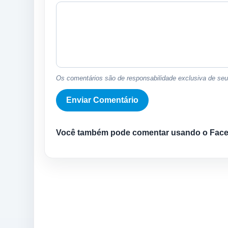
Os comentários são de responsabilidade exclusiva de seus
Você também pode comentar usando o Fac