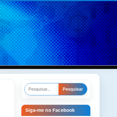
Pesquisar
Pesquisar
Siga-me no Facebook