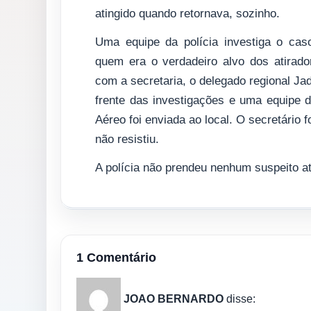
atingido quando retornava, sozinho.
Uma equipe da polícia investiga o cas
quem era o verdadeiro alvo dos atirado
com a secretaria, o delegado regional Ja
frente das investigações e uma equipe 
Aéreo foi enviada ao local. O secretário
não resistiu.
A polícia não prendeu nenhum suspeito a
1 Comentário
JOAO BERNARDO
disse: