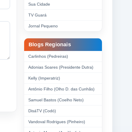
Sua Cidade
TV Guará
Jornal Pequeno
Blogs Regionais
Carlinhos (Pedreiras)
Adonias Soares (Presidente Dutra)
Kelly (Imperatriz)
Antônio Filho (Olho D. das Cunhãs)
Samuel Bastos (Coelho Neto)
DisáTV (Codó)
Vandoval Rodrigues (Pinheiro)