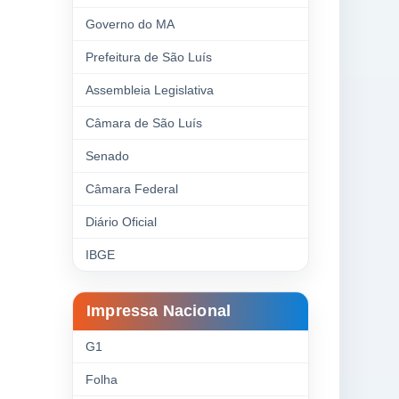
Governo do MA
Prefeitura de São Luís
Assembleia Legislativa
Câmara de São Luís
Senado
Câmara Federal
Diário Oficial
IBGE
Impressa Nacional
G1
Folha