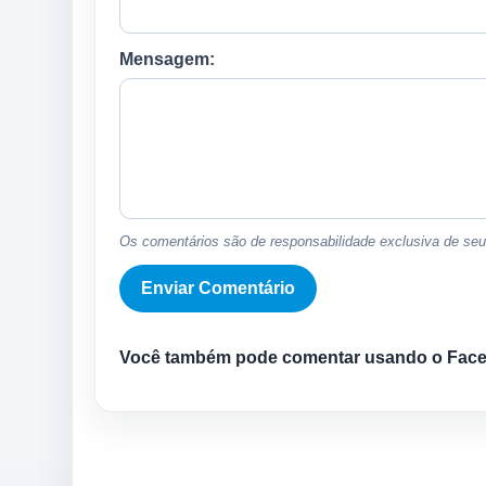
Mensagem:
Os comentários são de responsabilidade exclusiva de seus
Você também pode comentar usando o Fac