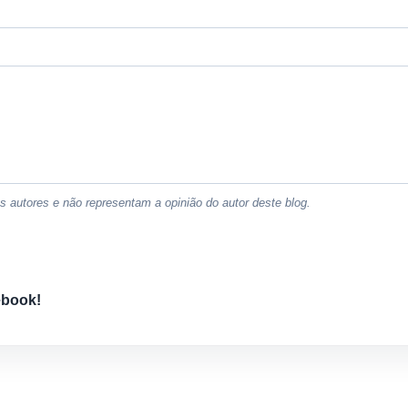
 autores e não representam a opinião do autor deste blog.
ebook!