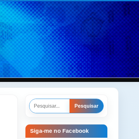
Pesquisar
Pesquisar
Siga-me no Facebook