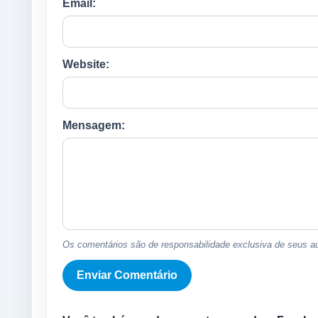
Email:
Website:
Mensagem:
Os comentários são de responsabilidade exclusiva de seus au