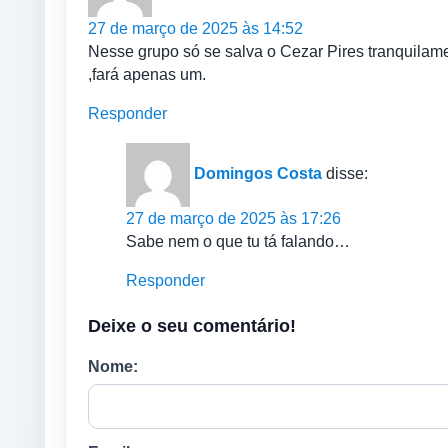
27 de março de 2025 às 14:52
Nesse grupo só se salva o Cezar Pires tranquilamen
,fará apenas um.
Responder
Domingos Costa
disse:
27 de março de 2025 às 17:26
Sabe nem o que tu tá falando…
Responder
Deixe o seu comentário!
Nome: