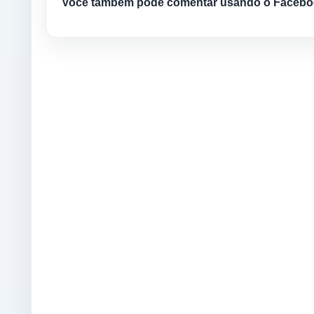
Você também pode comentar usando o Facebo