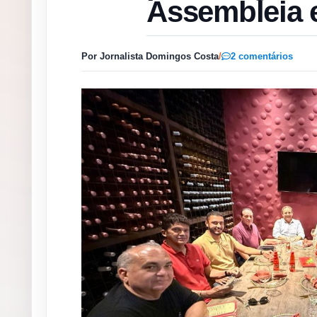
Assembleia 
Por Jornalista Domingos Costa
/
2 comentários