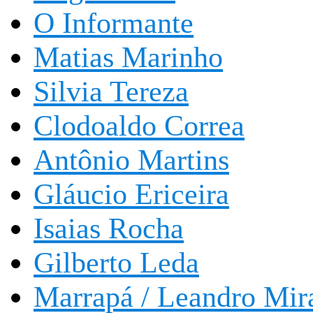
O Informante
Matias Marinho
Silvia Tereza
Clodoaldo Correa
Antônio Martins
Gláucio Ericeira
Isaias Rocha
Gilberto Leda
Marrapá / Leandro Mir