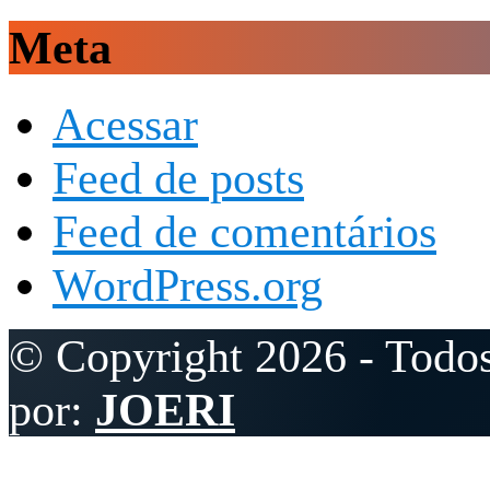
Meta
Acessar
Feed de posts
Feed de comentários
WordPress.org
© Copyright 2026 - Todos
por:
JOERI