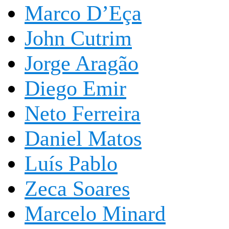
Marco D’Eça
John Cutrim
Jorge Aragão
Diego Emir
Neto Ferreira
Daniel Matos
Luís Pablo
Zeca Soares
Marcelo Minard