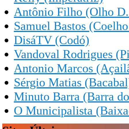
Antônio Filho (Olho D.
Samuel Bastos (Coelho
DisáTV (Codó)
Vandoval Rodrigues (Pi
Antonio Marcos (Açail
Sérgio Matias (Bacabal
Minuto Barra (Barra d
O Municipalista (Baixa