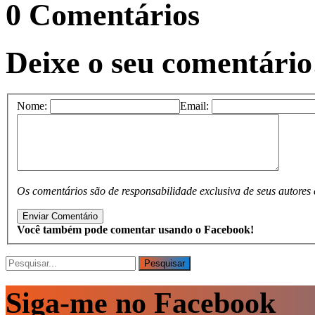
0 Comentários
Deixe o seu comentário
Nome:
Email:
Os comentários são de responsabilidade exclusiva de seus autores 
Você também pode comentar usando o Facebook!
Pesquisar
Pesquisar
Siga-me no Facebook