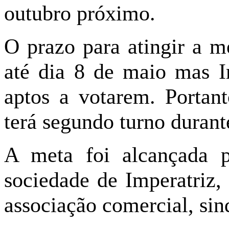
outubro próximo.
O prazo para atingir a 
até dia 8 de maio mas I
aptos a votarem. Portan
terá segundo turno durant
A meta foi alcançada 
sociedade de Imperatriz, 
associação comercial, sin