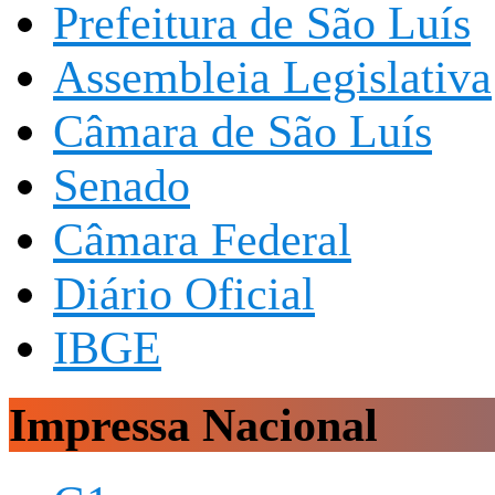
Prefeitura de São Luís
Assembleia Legislativa
Câmara de São Luís
Senado
Câmara Federal
Diário Oficial
IBGE
Impressa Nacional