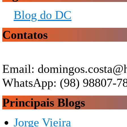
Blog do DC
Contatos
Email: domingos.costa@
WhatsApp: (98) 98807-7
Principais Blogs
Jorge Vieira