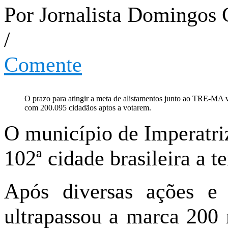
Por Jornalista Domingos 
/
Comente
O prazo para atingir a meta de alistamentos junto ao TRE-MA va
com 200.095 cidadãos aptos a votarem.
O município de Imperatriz
102ª cidade brasileira a t
Após diversas ações e
ultrapassou a marca 200 