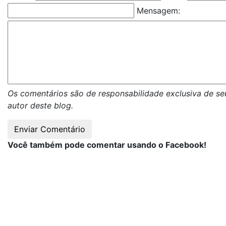
Mensagem:
Os comentários são de responsabilidade exclusiva de se
autor deste blog.
Você também pode comentar usando o Facebook!