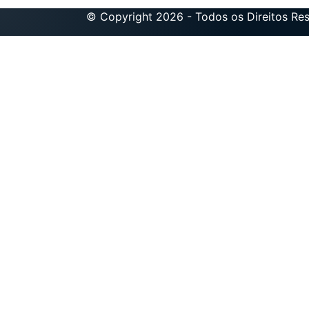
© Copyright 2026 - Todos os Direitos Re