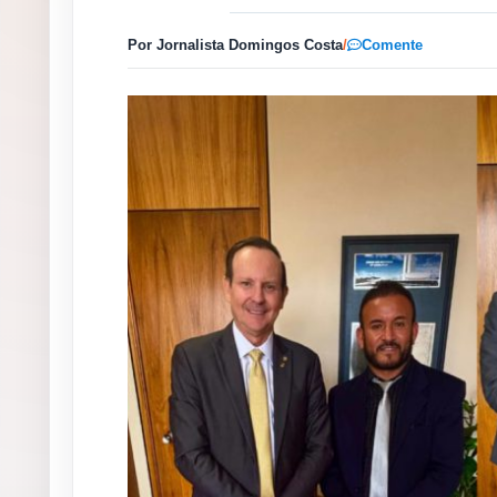
Por Jornalista Domingos Costa
/
Comente