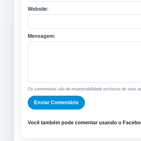
Website:
Mensagem:
Os comentários são de responsabilidade exclusiva de seus au
Você também pode comentar usando o Facebo