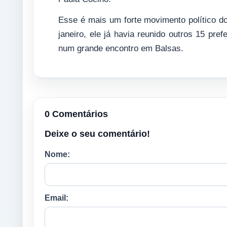
Esse é mais um forte movimento político d
janeiro, ele já havia reunido outros 15 pre
num grande encontro em Balsas.
0 Comentários
Deixe o seu comentário!
Nome:
Email: