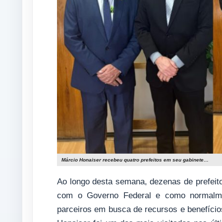
Márcio Honaiser recebeu quatro prefeitos em seu gabinete…
Ao longo desta semana, dezenas de prefeit
com o Governo Federal e como normalmen
parceiros em busca de recursos e benefícios