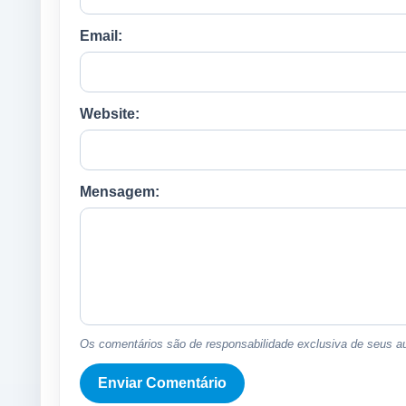
Email:
Website:
Mensagem:
Os comentários são de responsabilidade exclusiva de seus au