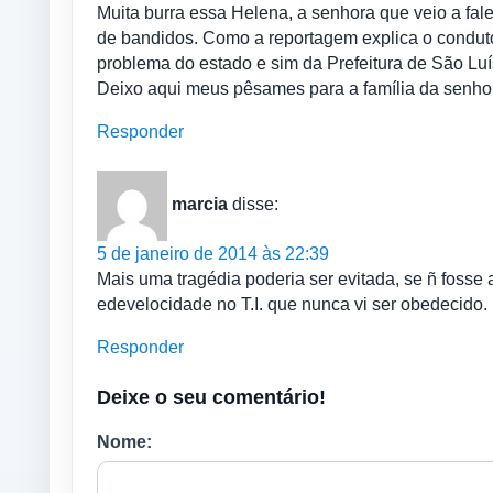
Muita burra essa Helena, a senhora que veio a f
de bandidos. Como a reportagem explica o conduto
problema do estado e sim da Prefeitura de São Luí
Deixo aqui meus pêsames para a família da senhor
Responder
marcia
disse:
5 de janeiro de 2014 às 22:39
Mais uma tragédia poderia ser evitada, se ñ fosse 
edevelocidade no T.I. que nunca vi ser obedecido.
Responder
Deixe o seu comentário!
Nome: