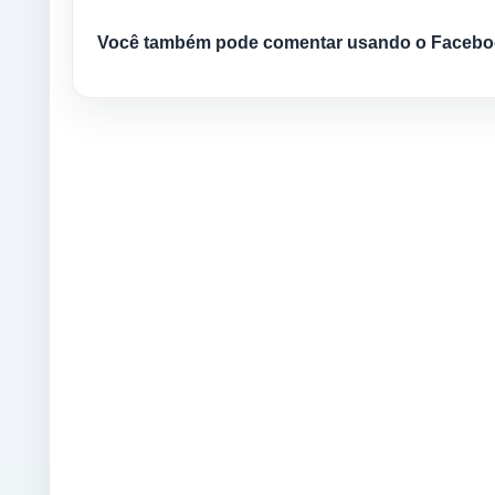
Você também pode comentar usando o Facebo