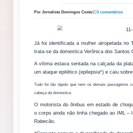
Por Jornalista Domingos Costa
/
3 comentários
Já foi identificada a mulher atropelada no
trata-se da domestica Verônica dos Santos
A vítima estava sentada na calçada da plat
um ataque epilético (epilepsia*) e caiu sobre
Tudo foi tão rápido que nem os demais passageiros c
cabeça da domestica.
O motorista do ônibus em estado de choqu
o corpo ainda não tinha chegado ao IML – In
Rabecão.