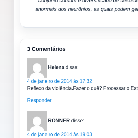
*Conjunto comum e diversificado de desorde
anormais dos neurônios, as quais podem ge
3 Comentários
Helena
disse:
4 de janeiro de 2014 às 17:32
Reflexo da violência.Fazer o quê? Processar o Es
Responder
RONNER
disse:
4 de janeiro de 2014 às 19:03