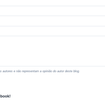
 autores e não representam a opinião do autor deste blog.
ebook!