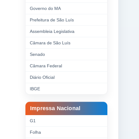
Governo do MA
Prefeitura de São Luís
Assembleia Legislativa
Câmara de São Luís
Senado
Câmara Federal
Diário Oficial
IBGE
Impressa Nacional
G1
Folha