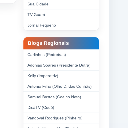
Sua Cidade
TV Guará
Jornal Pequeno
Blogs Regionais
Carlinhos (Pedreiras)
Adonias Soares (Presidente Dutra)
Kelly (Imperatriz)
Antônio Filho (Olho D. das Cunhãs)
Samuel Bastos (Coelho Neto)
DisáTV (Codó)
Vandoval Rodrigues (Pinheiro)