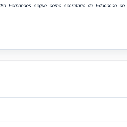
edro Fernandes segue como secretario de Educacao do