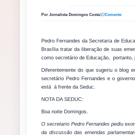
Por Jornalista Domingos Costa
/
Comente
Pedro Fernandes da Secretaria de Educa
Brasília tratar da liberação de suas eme
como secretário de Educação, portanto, 
Diferentemente do que sugeriu o blog 
secretário Pedro Fernandes e o governo
está à frente da Seduc.
NOTA DA SEDUC:
Boa noite Domingos.
O secretario Pedro Fernandes pediu exone
da discussão das emendas parlamentare