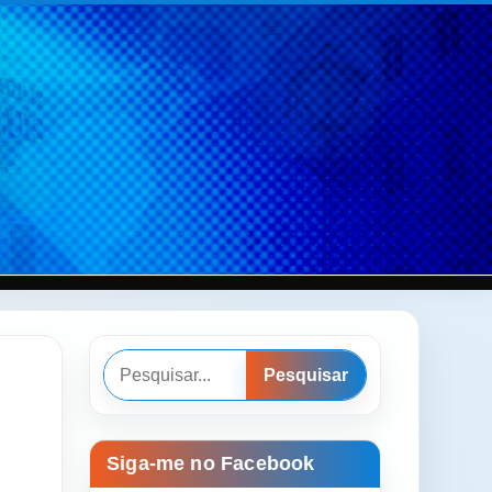
Pesquisar
Pesquisar
Siga-me no Facebook