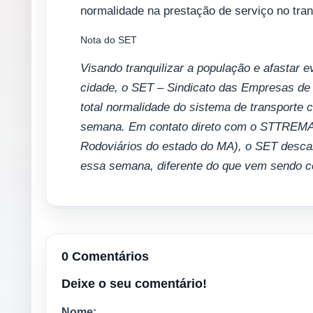
normalidade na prestação de serviço no tra
Nota do SET
Visando tranquilizar a população e afastar 
cidade, o SET – Sindicato das Empresas de 
total normalidade do sistema de transporte c
semana. Em contato direto com o STTREMA 
Rodoviários do estado do MA), o SET descar
essa semana, diferente do que vem sendo 
0 Comentários
Deixe o seu comentário!
Nome: