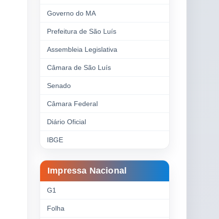
Governo do MA
Prefeitura de São Luís
Assembleia Legislativa
Câmara de São Luís
Senado
Câmara Federal
Diário Oficial
IBGE
Impressa Nacional
G1
Folha