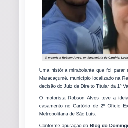
O motorista Robson Alves, ex-funcionária do Cartório, Luc
Uma história mirabolante que foi parar
Maracaçumé, município localizado na Re
decisão do Juiz de Direito Titular da 1ª 
O motorista Robson Alves teve a ideia
casamento no Cartório de 2º Ofício Ex
Metropolitana de São Luís.
Conforme apuração do
Blog do Doming