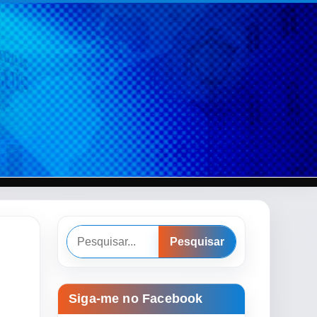
Pesquisar
Pesquisar
Siga-me no Facebook