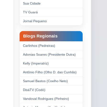
Sua Cidade
TV Guará
Jornal Pequeno
Blogs Regionais
Carlinhos (Pedreiras)
Adonias Soares (Presidente Dutra)
Kelly (Imperatriz)
Antônio Filho (Olho D. das Cunhãs)
Samuel Bastos (Coelho Neto)
DisáTV (Codó)
Vandoval Rodrigues (Pinheiro)