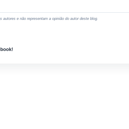
 autores e não representam a opinião do autor deste blog.
ebook!