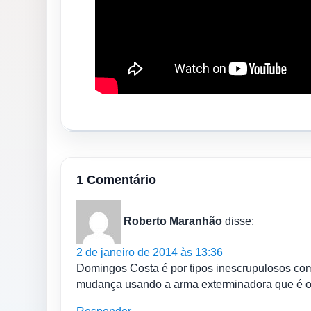
1 Comentário
Roberto Maranhão
disse:
2 de janeiro de 2014 às 13:36
Domingos Costa é por tipos inescrupulosos com
mudança usando a arma exterminadora que é o 