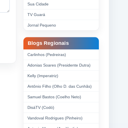
Sua Cidade
TV Guará
Jornal Pequeno
Blogs Regionais
Carlinhos (Pedreiras)
Adonias Soares (Presidente Dutra)
Kelly (Imperatriz)
Antônio Filho (Olho D. das Cunhãs)
Samuel Bastos (Coelho Neto)
DisáTV (Codó)
Vandoval Rodrigues (Pinheiro)