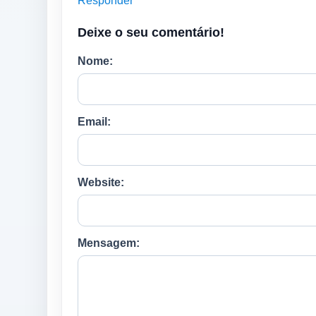
Responder
Deixe o seu comentário!
Nome:
Email:
Website:
Mensagem: