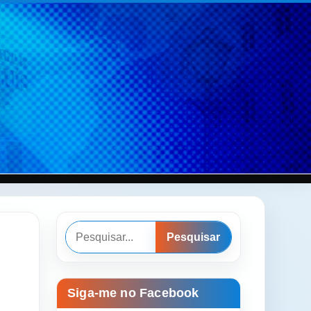
Pesquisar
Pesquisar
Siga-me no Facebook