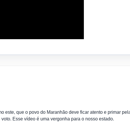
o este, que o povo do Maranhão deve ficar atento e primar pel
voto. Esse vídeo é uma vergonha para o nosso estado.