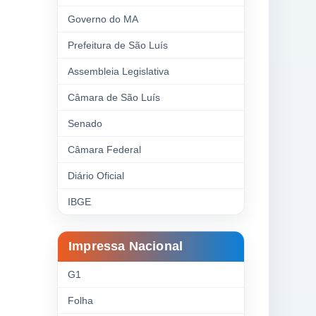
Governo do MA
Prefeitura de São Luís
Assembleia Legislativa
Câmara de São Luís
Senado
Câmara Federal
Diário Oficial
IBGE
Impressa Nacional
G1
Folha