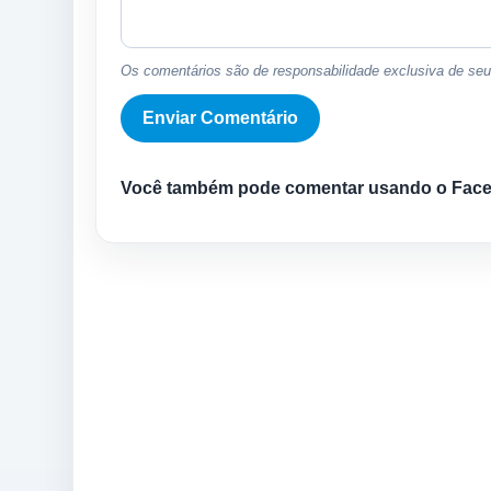
Os comentários são de responsabilidade exclusiva de seus
Você também pode comentar usando o Fac