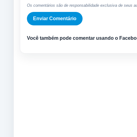
Os comentários são de responsabilidade exclusiva de seus au
Você também pode comentar usando o Facebo