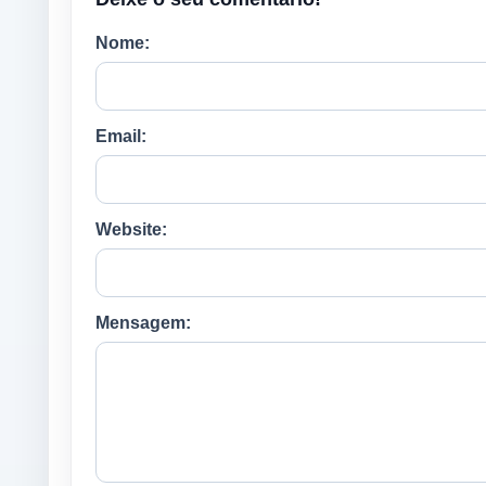
Nome:
Email:
Website:
Mensagem: