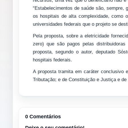
recursos, uma vez que o beneficiário não é 
“Estabelecimentos de saúde são, sempre, g
os hospitais de alta complexidade, como os 
universidades federais que o projeto se destin
Pela proposta, sobre a eletricidade fornecid
zero) que são pagos pelas distribuidoras
proposta, segundo o autor, deputado Sós
hospitais federais.
A proposta tramita em caráter conclusivo 
Tributação; e de Constituição e Justiça e de
0 Comentários
Deixe o seu comentário!