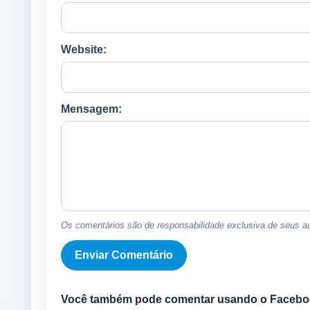
Website:
Mensagem:
Os comentários são de responsabilidade exclusiva de seus au
Você também pode comentar usando o Facebo