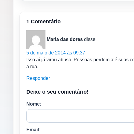
1 Comentário
Maria das dores
disse:
5 de maio de 2014 às 09:37
Isso aí já virou abuso. Pessoas perdem até suas 
a rua.
Responder
Deixe o seu comentário!
Nome:
Email: