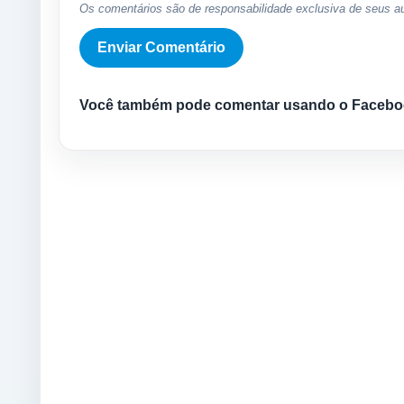
Os comentários são de responsabilidade exclusiva de seus au
Você também pode comentar usando o Facebo