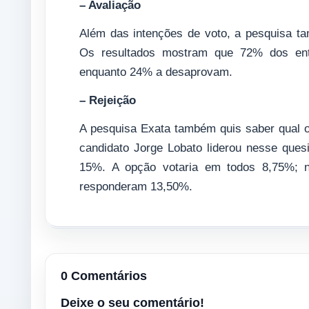
– Avaliação
Além das intenções de voto, a pesquisa ta
Os resultados mostram que 72% dos entr
enquanto 24% a desaprovam.
– Rejeição
A pesquisa Exata também quis saber qual o
candidato Jorge Lobato liderou nesse que
15%. A opção votaria em todos 8,75%;
responderam 13,50%.
0 Comentários
Deixe o seu comentário!