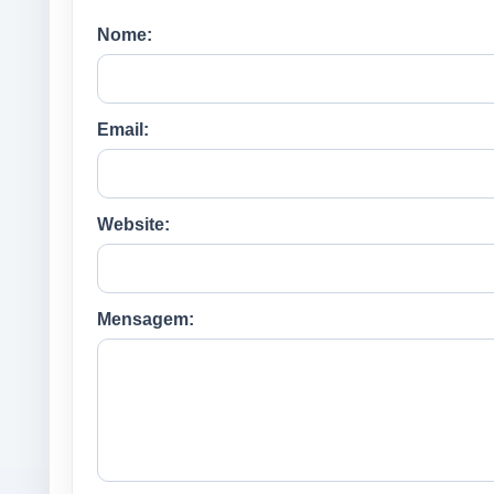
Nome:
Email:
Website:
Mensagem: