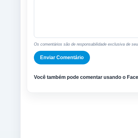
Os comentários são de responsabilidade exclusiva de seus
Você também pode comentar usando o Fac