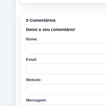
0 Comentários
Deixe o seu comentário!
Nome:
Email:
Website:
Mensagem: