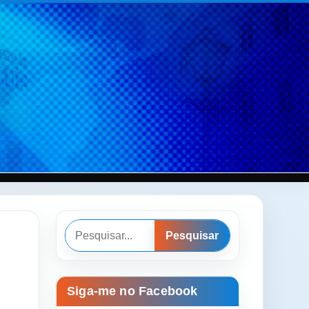
Pesquisar
Pesquisar
Siga-me no Facebook