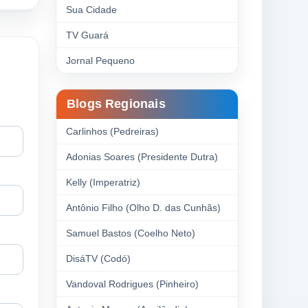
Sua Cidade
TV Guará
Jornal Pequeno
Blogs Regionais
Carlinhos (Pedreiras)
Adonias Soares (Presidente Dutra)
Kelly (Imperatriz)
Antônio Filho (Olho D. das Cunhãs)
Samuel Bastos (Coelho Neto)
DisáTV (Codó)
Vandoval Rodrigues (Pinheiro)