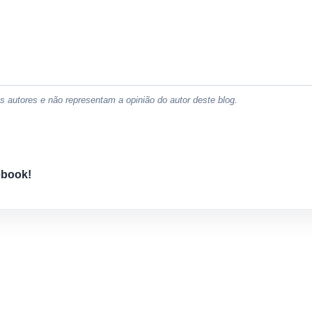
 autores e não representam a opinião do autor deste blog.
ebook!