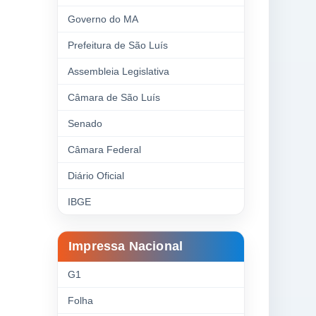
Governo do MA
Prefeitura de São Luís
Assembleia Legislativa
Câmara de São Luís
Senado
Câmara Federal
Diário Oficial
IBGE
Impressa Nacional
G1
Folha