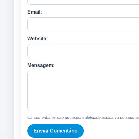
Email:
Website:
Mensagem:
Os comentários são de responsabilidade exclusiva de seus au