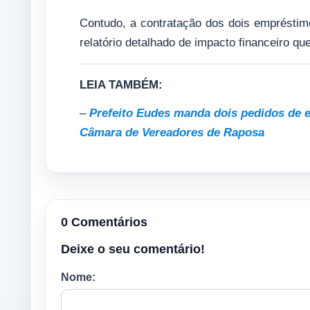
Contudo, a contratação dos dois empréstim
relatório detalhado de impacto financeiro q
LEIA TAMBÉM:
–
Prefeito Eudes manda dois pedidos de
Câmara de Vereadores de Raposa
0 Comentários
Deixe o seu comentário!
Nome: