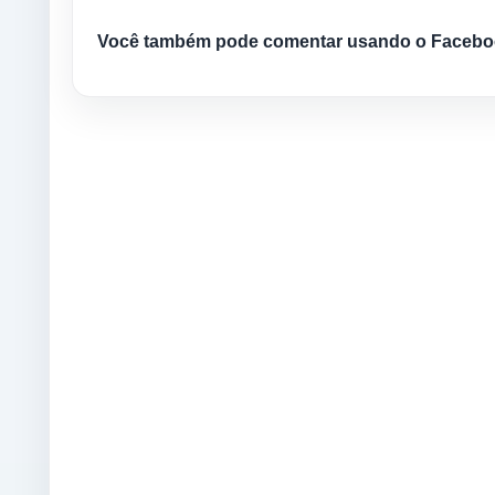
Você também pode comentar usando o Facebo