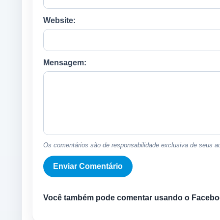
Website:
Mensagem:
Os comentários são de responsabilidade exclusiva de seus au
Você também pode comentar usando o Facebo