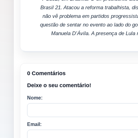
Brasil 21. Atacou a reforma trabalhista, d
não vê problema em partidos progressist
questão de sentar no evento ao lado do go
Manuela D’Ávila. A presença de Lula 
0 Comentários
Deixe o seu comentário!
Nome:
Email: