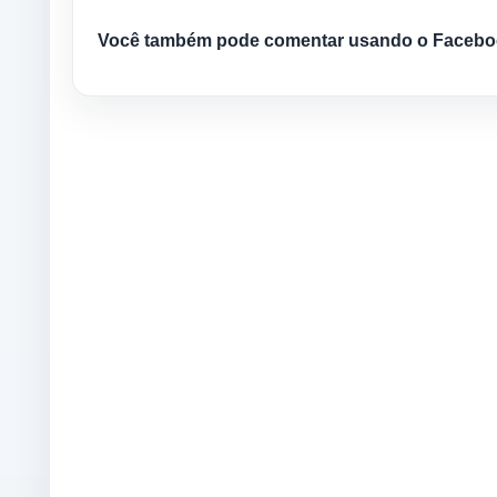
Você também pode comentar usando o Facebo