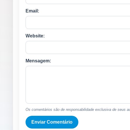
Email:
Website:
Mensagem:
Os comentários são de responsabilidade exclusiva de seus au