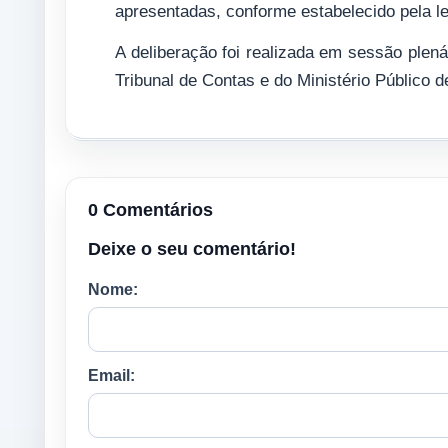
apresentadas, conforme estabelecido pela le
A deliberação foi realizada em sessão plen
Tribunal de Contas e do Ministério Público d
0 Comentários
Deixe o seu comentário!
Nome:
Email: