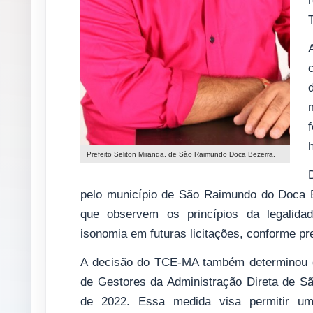
Prefeito Seliton Miranda, de São Raimundo Doca Bezerra.
pelo município de São Raimundo do Doca Be
que observem os princípios da legalidade
isonomia em futuras licitações, conforme pre
A decisão do TCE-MA também determinou q
de Gestores da Administração Direta de S
de 2022. Essa medida visa permitir um