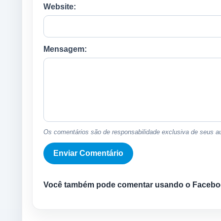
Website:
Mensagem:
Os comentários são de responsabilidade exclusiva de seus au
Você também pode comentar usando o Facebo