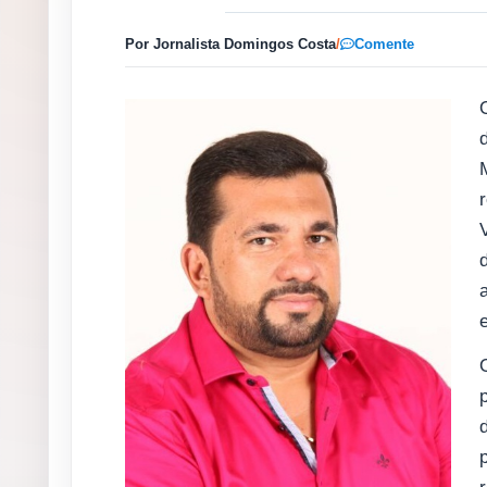
Por Jornalista Domingos Costa
/
Comente