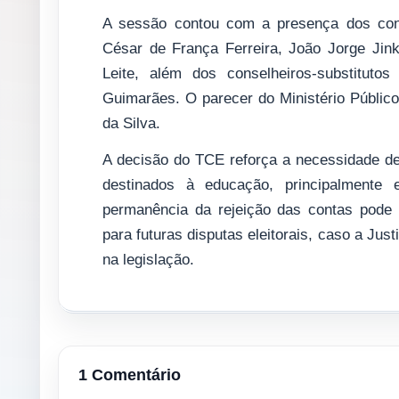
A sessão contou com a presença dos conse
César de França Ferreira, João Jorge Jin
Leite, além dos conselheiros-substituto
Guimarães. O parecer do Ministério Público
da Silva.
A decisão do TCE reforça a necessidade de 
destinados à educação, principalment
permanência da rejeição das contas pode 
para futuras disputas eleitorais, caso a Jus
na legislação.
1 Comentário