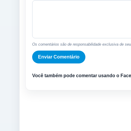
Os comentários são de responsabilidade exclusiva de seus
Você também pode comentar usando o Fac