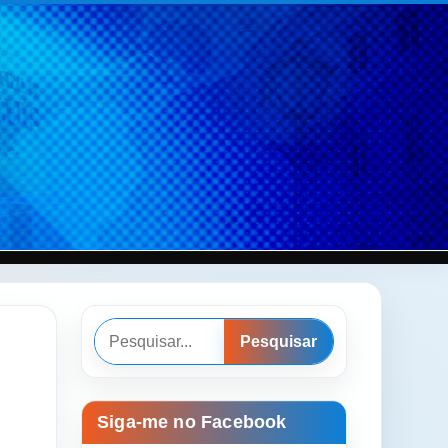
Pesquisar
Pesquisar
Siga-me no Facebook