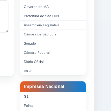
Governo do MA
Prefeitura de São Luís
Assembleia Legislativa
Câmara de São Luís
Senado
Câmara Federal
Diário Oficial
IBGE
Impressa Nacional
G1
Folha