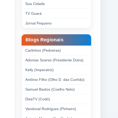
Sua Cidade
TV Guará
Jornal Pequeno
Blogs Regionais
Carlinhos (Pedreiras)
Adonias Soares (Presidente Dutra)
Kelly (Imperatriz)
Antônio Filho (Olho D. das Cunhãs)
Samuel Bastos (Coelho Neto)
DisáTV (Codó)
Vandoval Rodrigues (Pinheiro)