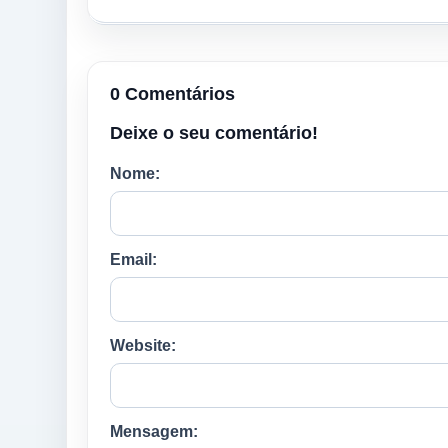
0 Comentários
Deixe o seu comentário!
Nome:
Email:
Website:
Mensagem: