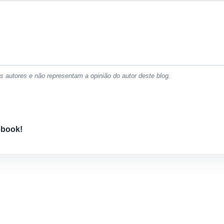
 autores e não representam a opinião do autor deste blog.
ebook!