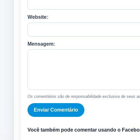
Website:
Mensagem:
Os comentários são de responsabilidade exclusiva de seus au
Você também pode comentar usando o Facebo