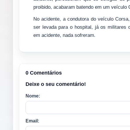
proibido, acabaram batendo em um veículo C
No acidente, a condutora do veículo Corsa
ser levada para o hospital, já os militare
em acidente, nada sofreram.
0 Comentários
Deixe o seu comentário!
Nome:
Email: