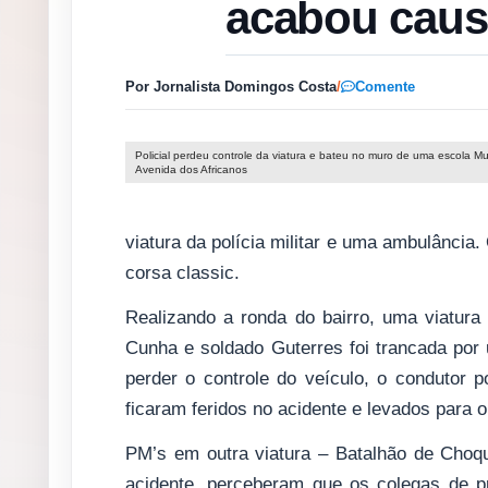
acabou caus
Por Jornalista Domingos Costa
/
Comente
Policial perdeu controle da viatura e bateu no muro de uma escola Mu
Avenida dos Africanos
viatura da polícia militar e uma ambulância
corsa classic.
Realizando a ronda do bairro, uma viatura 
Cunha e soldado Guterres foi trancada por
perder o controle do veículo, o condutor 
ficaram feridos no acidente e levados para o
PM’s em outra viatura – Batalhão de Choq
acidente, perceberam que os colegas de p