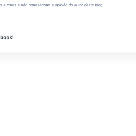
 autores e não representam a opinião do autor deste blog.
ebook!