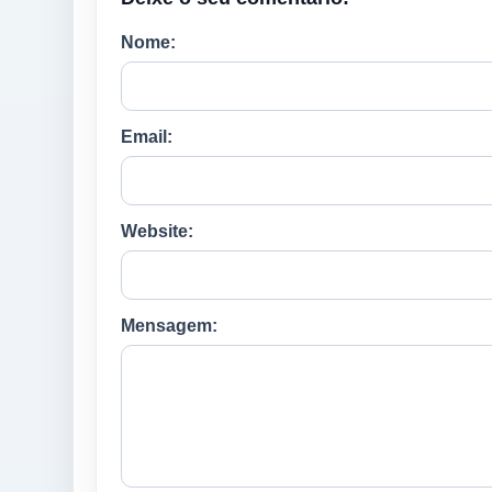
Nome:
Email:
Website:
Mensagem: