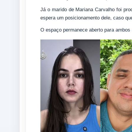
Já o marido de Mariana Carvalho foi pr
espera um posicionamento dele, caso que
O espaço permanece aberto para ambos