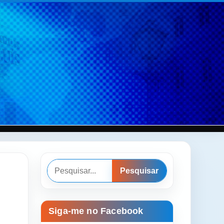
Pesquisar
Pesquisar
Siga-me no Facebook