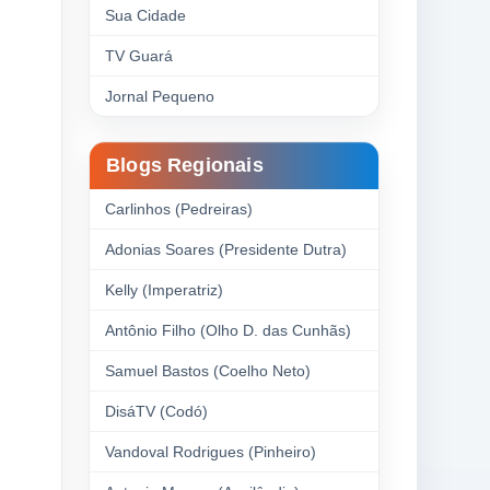
Sua Cidade
TV Guará
Jornal Pequeno
Blogs Regionais
Carlinhos (Pedreiras)
Adonias Soares (Presidente Dutra)
Kelly (Imperatriz)
Antônio Filho (Olho D. das Cunhãs)
Samuel Bastos (Coelho Neto)
DisáTV (Codó)
Vandoval Rodrigues (Pinheiro)