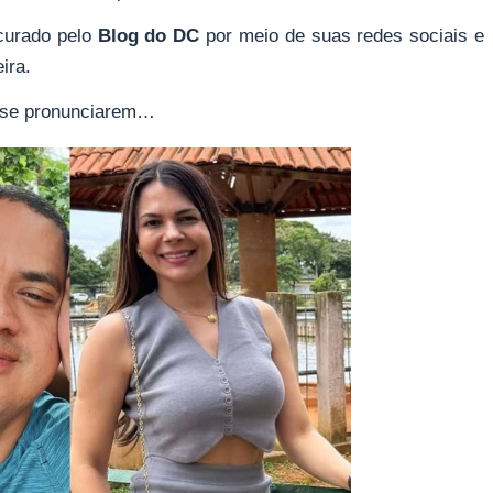
ocurado pelo
Blog do DC
por meio de suas redes sociais e
ira.
 se pronunciarem…