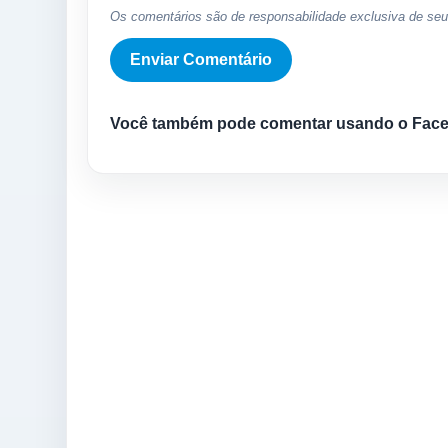
Os comentários são de responsabilidade exclusiva de seus
Você também pode comentar usando o Fac