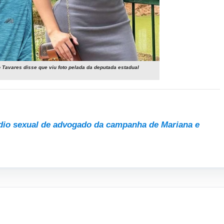
do Tavares disse que viu foto pelada da deputada estadual
édio sexual de advogado da campanha de Mariana e