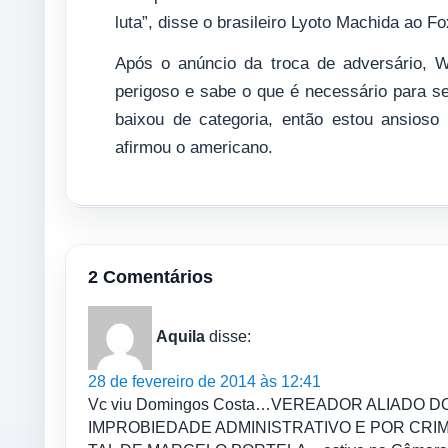
luta”, disse o brasileiro Lyoto Machida ao Fo
Após o anúncio da troca de adversário, W
perigoso e sabe o que é necessário para s
baixou de categoria, então estou ansioso
afirmou o americano.
2 Comentários
Aquila
disse:
28 de fevereiro de 2014 às 12:41
Vc viu Domingos Costa…VEREADOR ALIADO
IMPROBIEDADE ADMINISTRATIVO E POR CRI