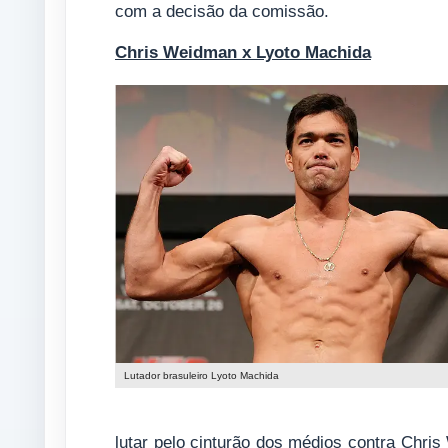
com a decisão da comissão.
Chris Weidman x Lyoto Machida
Lutador brasuleiro Lyoto Machida
lutar pelo cinturão dos médios contra Chris